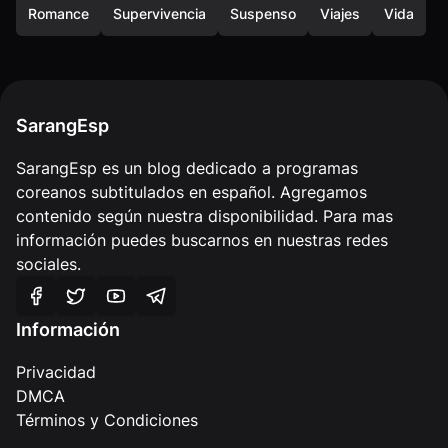
Romance
Supervivencia
Suspenso
Viajes
Vida
SarangEsp
SarangEsp es un blog dedicado a programas
coreanos subtitulados en español. Agregamos
contenido según nuestra disponibilidad. Para mas
información puedes buscarnos en nuestras redes
sociales.
Información
Privacidad
DMCA
Términos y Condiciones