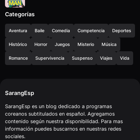
Categorías
Aventura
Baile
Comedia
Competencia
Deportes
Histórico
Horror
Juegos
Misterio
Música
Romance
Supervivencia
Suspenso
Viajes
Vida
SarangEsp
SarangEsp es un blog dedicado a programas
coreanos subtitulados en español. Agregamos
contenido según nuestra disponibilidad. Para mas
información puedes buscarnos en nuestras redes
sociales.