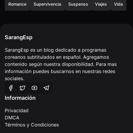
Romance
Supervivencia
Suspenso
Viajes
Vida
SarangEsp
SarangEsp es un blog dedicado a programas
coreanos subtitulados en español. Agregamos
contenido según nuestra disponibilidad. Para mas
información puedes buscarnos en nuestras redes
sociales.
Información
Privacidad
DMCA
Términos y Condiciones