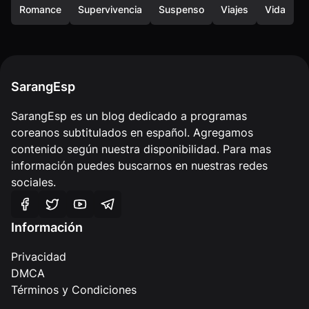
Romance
Supervivencia
Suspenso
Viajes
Vida
SarangEsp
SarangEsp es un blog dedicado a programas
coreanos subtitulados en español. Agregamos
contenido según nuestra disponibilidad. Para mas
información puedes buscarnos en nuestras redes
sociales.
Información
Privacidad
DMCA
Términos y Condiciones