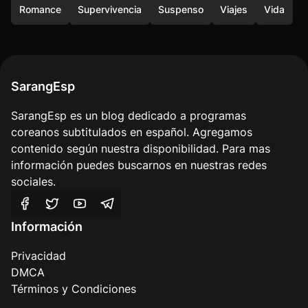
Romance
Supervivencia
Suspenso
Viajes
Vida
SarangEsp
SarangEsp es un blog dedicado a programas
coreanos subtitulados en español. Agregamos
contenido según nuestra disponibilidad. Para mas
información puedes buscarnos en nuestras redes
sociales.
Información
Privacidad
DMCA
Términos y Condiciones