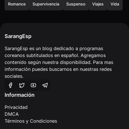
Romance
Supervivencia
Suspenso
Viajes
Vida
SarangEsp
SarangEsp es un blog dedicado a programas
coreanos subtitulados en español. Agregamos
contenido según nuestra disponibilidad. Para mas
información puedes buscarnos en nuestras redes
sociales.
Información
Privacidad
DMCA
Términos y Condiciones