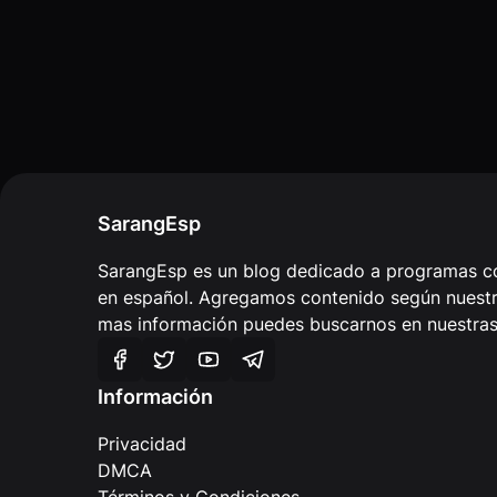
SarangEsp
SarangEsp es un blog dedicado a programas co
en español. Agregamos contenido según nuestra
mas información puedes buscarnos en nuestras 
Información
Privacidad
DMCA