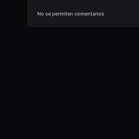
No se permiten comentarios