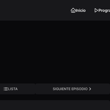
Inicio
Progr
LISTA
SIGUIENTE EPISODIO