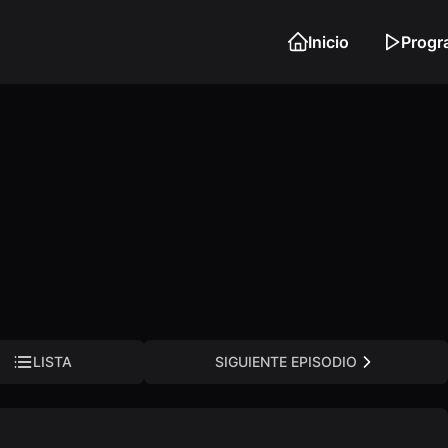
Inicio
Progr
LISTA
SIGUIENTE EPISODIO