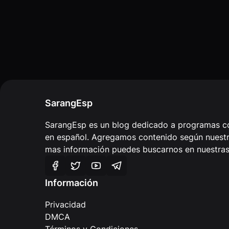
SarangEsp
SarangEsp es un blog dedicado a programas co
en español. Agregamos contenido según nuestra
mas información puedes buscarnos en nuestras 
Información
Privacidad
DMCA