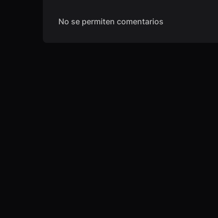
No se permiten comentarios