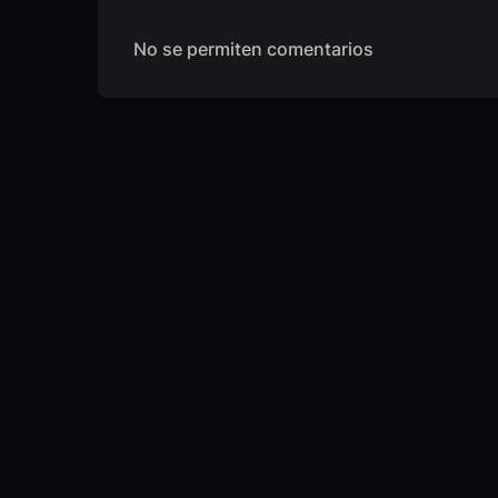
No se permiten comentarios