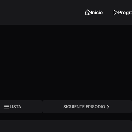
Inicio
Progr
LISTA
SIGUIENTE EPISODIO