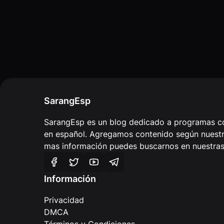
SarangEsp
SarangEsp es un blog dedicado a programas co
en español. Agregamos contenido según nuestra
mas información puedes buscarnos en nuestras 
Información
Privacidad
DMCA