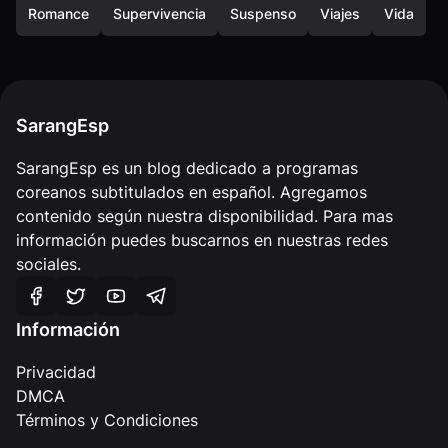
Romance
Supervivencia
Suspenso
Viajes
Vida
SarangEsp
SarangEsp es un blog dedicado a programas
coreanos subtitulados en español. Agregamos
contenido según nuestra disponibilidad. Para mas
información puedes buscarnos en nuestras redes
sociales.
Información
Privacidad
DMCA
Términos y Condiciones