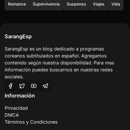
Romance
Supervivencia
Suspenso
Viajes
Vida
SarangEsp
SarangEsp es un blog dedicado a programas
coreanos subtitulados en español. Agregamos
contenido según nuestra disponibilidad. Para mas
información puedes buscarnos en nuestras redes
sociales.
Información
Privacidad
DMCA
Términos y Condiciones