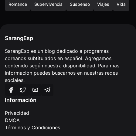
Romance
Supervivencia
Suspenso
Viajes
Vida
SarangEsp
SarangEsp es un blog dedicado a programas
coreanos subtitulados en español. Agregamos
contenido según nuestra disponibilidad. Para mas
información puedes buscarnos en nuestras redes
sociales.
Información
Privacidad
DMCA
Términos y Condiciones