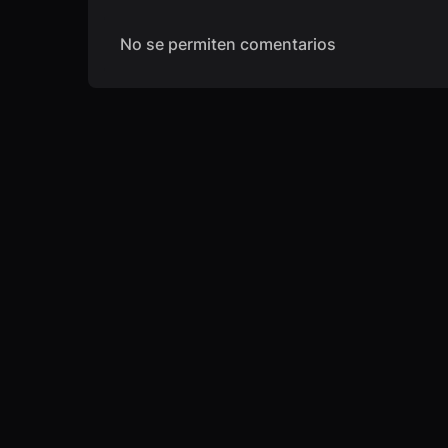
No se permiten comentarios