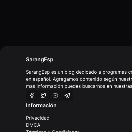
SarangEsp
SarangEsp es un blog dedicado a programas co
en español. Agregamos contenido según nuestra
mas información puedes buscarnos en nuestras 
Información
Privacidad
DMCA