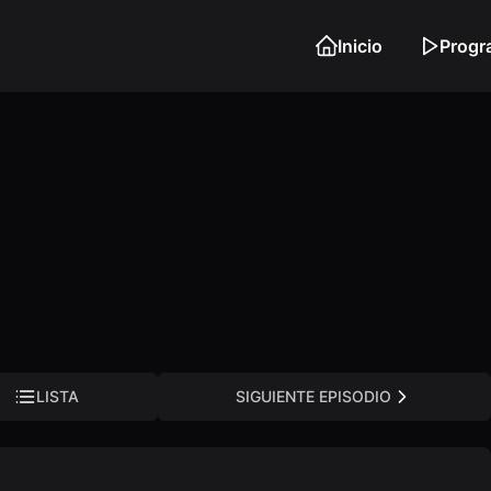
Inicio
Progr
LISTA
SIGUIENTE EPISODIO