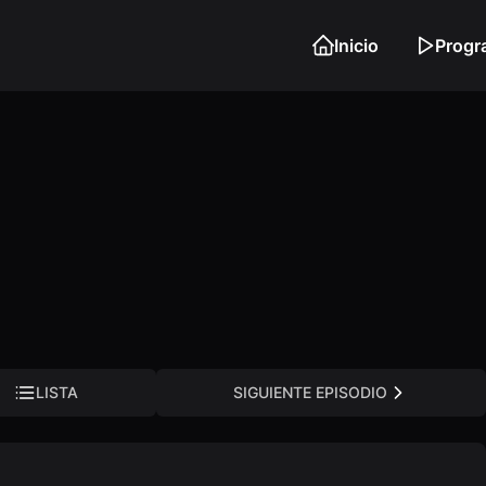
Inicio
Progr
LISTA
SIGUIENTE EPISODIO