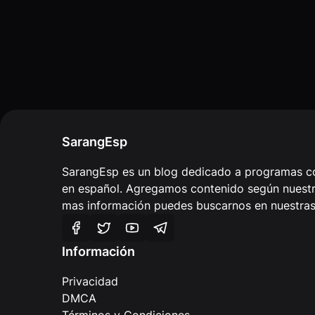
SarangEsp
SarangEsp es un blog dedicado a programas co
en español. Agregamos contenido según nuestra
mas información puedes buscarnos en nuestras 
Información
Privacidad
DMCA