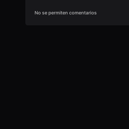
No se permiten comentarios