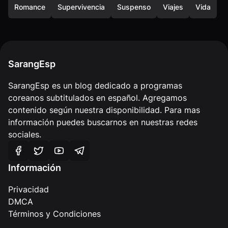
Romance
Supervivencia
Suspenso
Viajes
Vida
SarangEsp
SarangEsp es un blog dedicado a programas
coreanos subtitulados en español. Agregamos
contenido según nuestra disponibilidad. Para mas
información puedes buscarnos en nuestras redes
sociales.
Información
Privacidad
DMCA
Términos y Condiciones