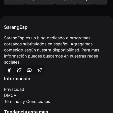
SarangEsp
SarangEsp es un blog dedicado a programas
coreanos subtitulados en español. Agregamos
contenido según nuestra disponibilidad. Para mas
información puedes buscarnos en nuestras redes
sociales.
Información
Privacidad
DMCA
Términos y Condiciones
Tendencia este mes