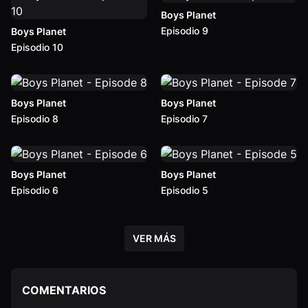
Boys Planet
Episodio 9
Boys Planet
Episodio 10
Boys Planet
Boys Planet
Episodio 8
Episodio 7
Boys Planet
Boys Planet
Episodio 6
Episodio 5
VER MÁS
COMENTARIOS